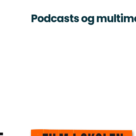
Podcasts og multim