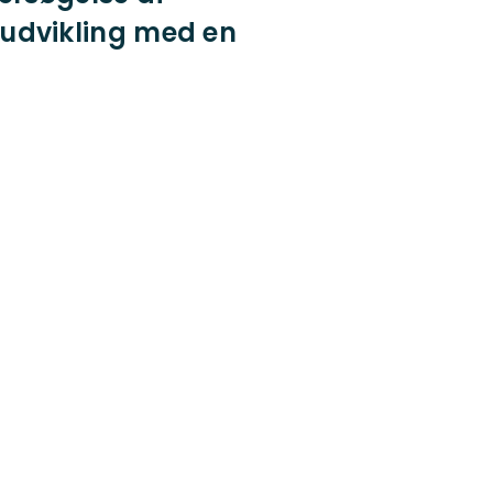
 udvikling med en