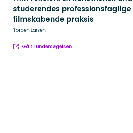
studerendes professionsfaglige
filmskabende praksis
Torben Larsen
Gå til undersøgelsen