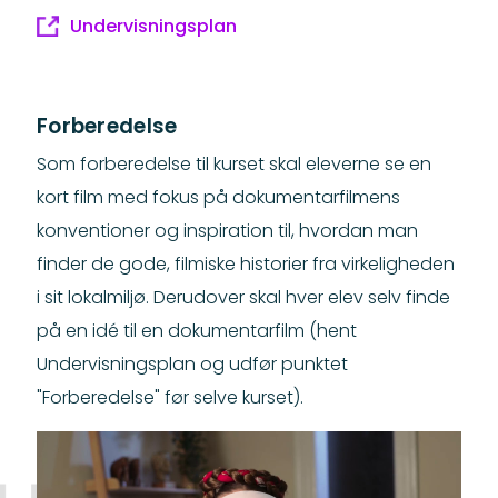
Undervisningsplan
Forberedelse
Som forberedelse til kurset skal eleverne se en
kort film med fokus på dokumentarfilmens
konventioner og inspiration til, hvordan man
finder de gode, filmiske historier fra virkeligheden
i sit lokalmiljø. Derudover skal hver elev selv finde
på en idé til en dokumentarfilm (hent
Undervisningsplan og udfør punktet
"Forberedelse" før selve kurset).